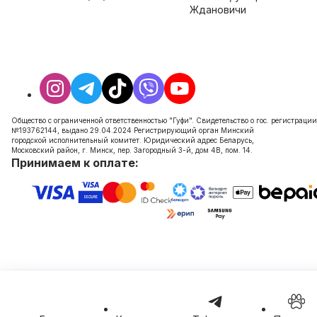
Ждановичи
Общество с ограниченной ответственностью "Гуфи". Свидетельство о гос. регистрации
№193762144, выдано 29.04.2024 Регистрирующий орган Минский
городской исполнительный комитет. Юридический адрес Беларусь,
Московский район, г. Минск, пер. Загородный 3-й, дом 4В, пом. 14.
Принимаем к оплате: