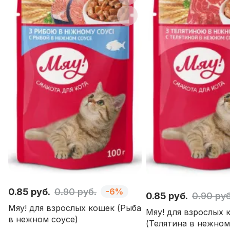
0.85 руб.
0.90 руб.
-6%
0.85 руб.
0.90 руб
Мяу! для взрослых кошек (Рыба
Мяу! для взрослых 
в нежном соусе)
(Телятина в нежном