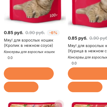
0.85 руб.
0.90 руб.
-6%
0.85 руб.
0.90 руб
Мяу! для взрослых кошек
(Кролик в нежном соусе)
Мяу! для взрослых 
(Курица в нежном с
Консервы для взрослых кошек
Консервы для взрослы
0.0
0.0
Купить в 1 клик
Купить в 1 кл
В корзину
В корзину