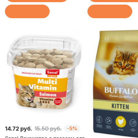
В корзину
В корзину
14.72 руб.
15.50 руб.
-5%