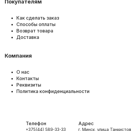
Покупателям
Как сделать заказ
Способы оплаты
Возврат товара
Доставка
Компания
О нас
Контакты
Реквизиты
Политика конфиденциальности
Телефон
Адрес
+375(44) 589-33-33
г. Минск, улица Танкистов