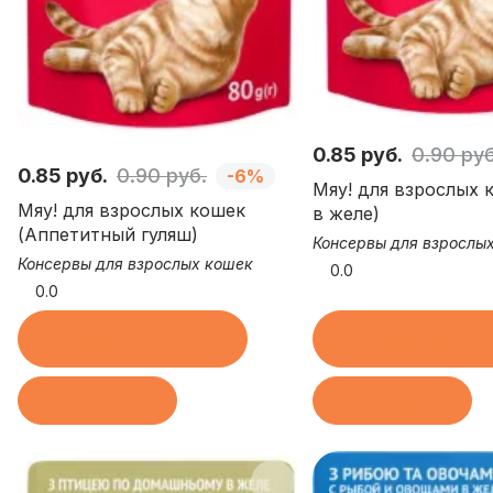
0.85 руб.
0.90 руб
0.85 руб.
0.90 руб.
-6%
Мяу! для взрослых 
Мяу! для взрослых кошек
в желе)
(Аппетитный гуляш)
Консервы для взрослы
Консервы для взрослых кошек
0.0
0.0
Купить в 1 клик
Купить в 1 кл
В корзину
В корзину