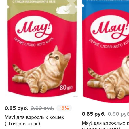
0.85 руб.
0.90 руб.
-6%
0.85 руб.
0.90 руб
Мяу! для взрослых кошек
Мяу! для взрослых 
(Птица в желе)