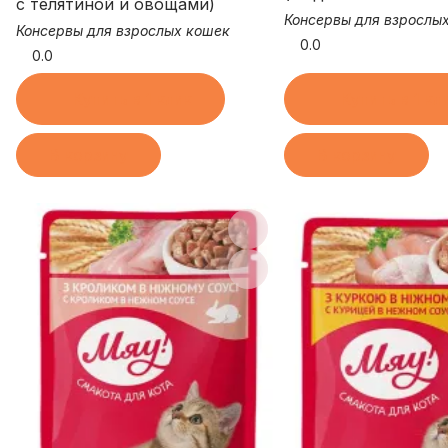
с телятиной и овощами)
Консервы для взрослы
Консервы для взрослых кошек
0.0
0.0
Купить в 1 клик
Купить в 1 кл
В корзину
В корзину