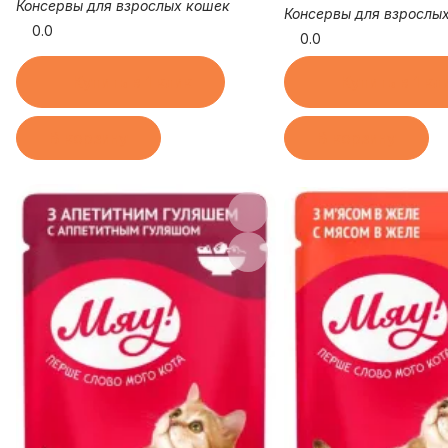
Консервы для взрослых кошек
Консервы для взрослы
0.0
0.0
Купить в 1 клик
Купить в 1 кл
В корзину
В корзину