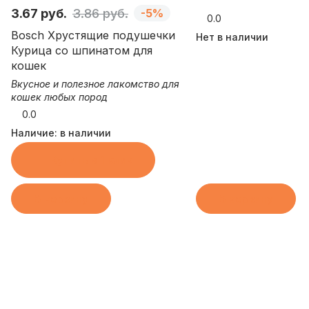
3.67 руб.
3.86 руб.
-5%
0.0
Bosch Хрустящие подушечки
Нет в наличии
Курица со шпинатом для
кошек
Вкусное и полезное лакомство для
кошек любых пород
0.0
Наличие:
в наличии
Купить в 1 клик
В корзину
В корзину