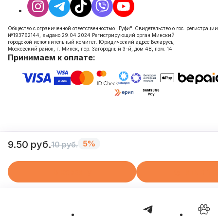
Общество с ограниченной ответственностью "Гуфи". Свидетельство о гос. регистрации
№193762144, выдано 29.04.2024 Регистрирующий орган Минский
городской исполнительный комитет. Юридический адрес Беларусь,
Московский район, г. Минск, пер. Загородный 3-й, дом 4В, пом. 14.
Принимаем к оплате:
9.50 руб.
5%
10 руб.
В корзину
Купить в 1 к