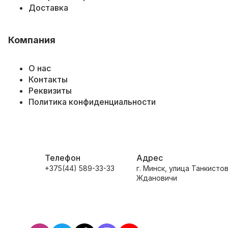
Доставка
Компания
О нас
Контакты
Реквизиты
Политика конфиденциальности
Телефон
Адрес
+375(44) 589-33-33
г. Минск, улица Танкистов
Ждановичи