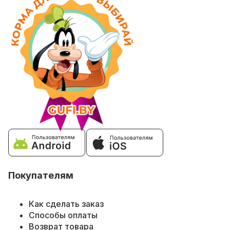
Покупателям
Как сделать заказ
Способы оплаты
Возврат товара