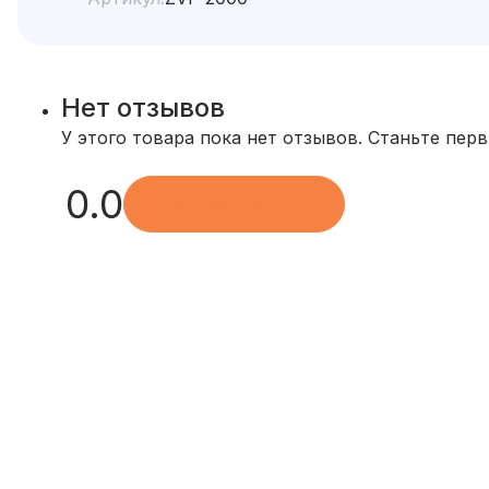
Нет отзывов
У этого товара пока нет отзывов. Станьте пер
0.0
Написать отзыв