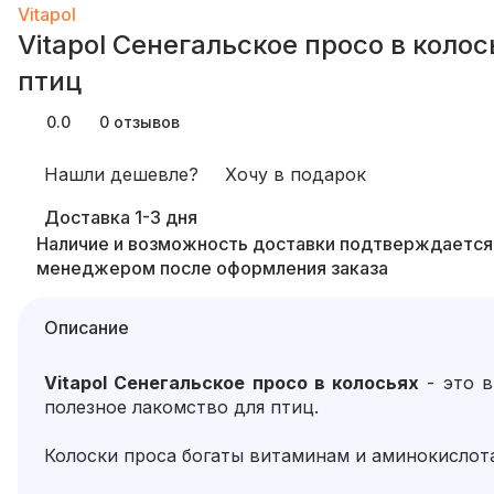
Vitapol
Vitapol Сенегальское просо в колос
птиц
0.0
0 отзывов
Нашли дешевле?
Хочу в подарок
Доставка 1-3 дня
Наличие и возможность доставки подтверждается
менеджером после оформления заказа
Описание
Vitapol Сенегальское просо в колосьях
- это в
полезное лакомство для птиц.
Колоски проса богаты витаминам и аминокислот